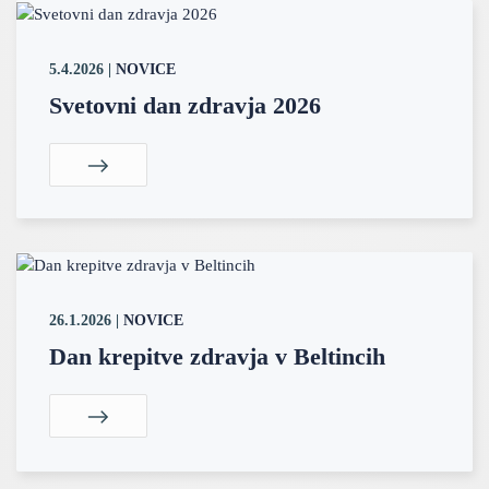
5.4.2026
|
NOVICE
Svetovni dan zdravja 2026
26.1.2026
|
NOVICE
Dan krepitve zdravja v Beltincih