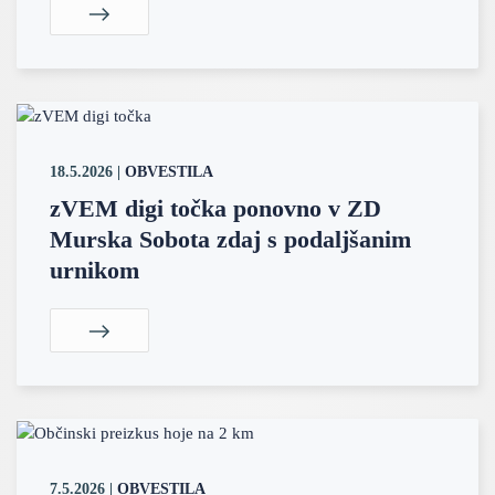
18.5.2026
|
OBVESTILA
zVEM digi točka ponovno v ZD
Murska Sobota zdaj s podaljšanim
urnikom
7.5.2026
|
OBVESTILA