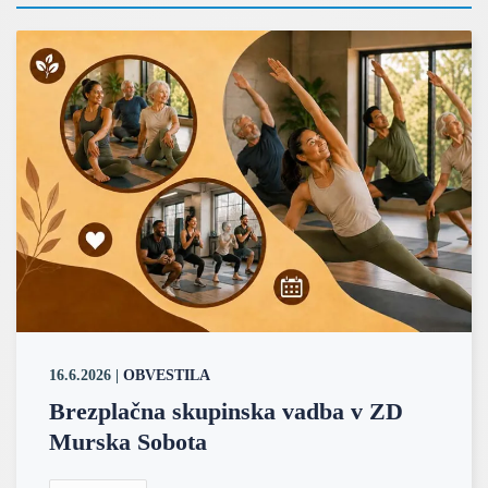
16.6.2026
|
OBVESTILA
Brezplačna skupinska vadba v ZD
Murska Sobota