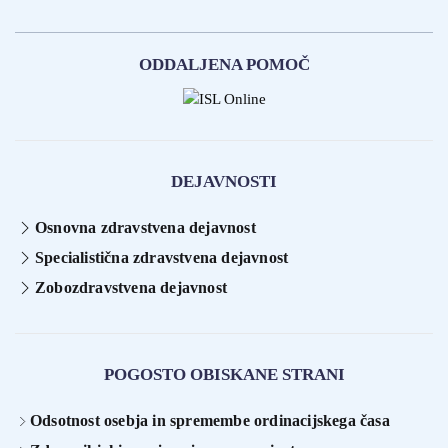
ODDALJENA POMOČ
DEJAVNOSTI
Osnovna zdravstvena dejavnost
Specialistična zdravstvena dejavnost
Zobozdravstvena dejavnost
POGOSTO OBISKANE STRANI
Odsotnost osebja in spremembe ordinacijskega časa