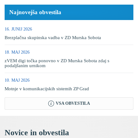
Najnovejša obvestila
16. JUNIJ 2026
Brezplačna skupinska vadba v ZD Murska Sobota
18. MAJ 2026
zVEM digi točka ponovno v ZD Murska Sobota zdaj s
podaljšanim urnikom
10. MAJ 2026
Motnje v komunikacijskih sistemih ZP Grad
VSA OBVESTILA
Novice in obvestila