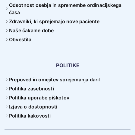
Odsotnost osebja in spremembe ordinacijskega
časa
Zdravniki, ki sprejemajo nove paciente
Naše čakalne dobe
Obvestila
POLITIKE
Prepoved in omejitev sprejemanja daril
Politika zasebnosti
Politika uporabe piškotov
Izjava o dostopnosti
Politika kakovosti