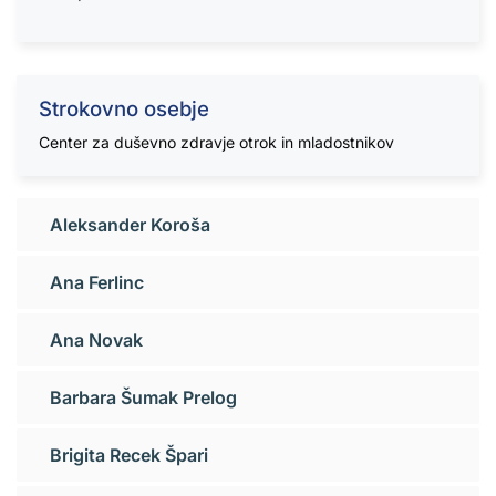
Strokovno osebje
Center za duševno zdravje otrok in mladostnikov
Aleksander Koroša
Ana Ferlinc
Ana Novak
Barbara Šumak Prelog
Brigita Recek Špari