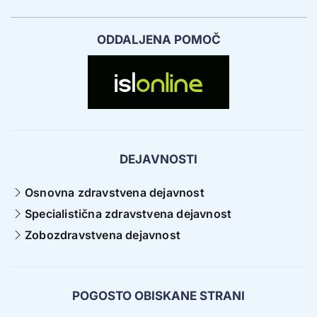
ODDALJENA POMOČ
DEJAVNOSTI
Osnovna zdravstvena dejavnost
Specialistična zdravstvena dejavnost
Zobozdravstvena dejavnost
POGOSTO OBISKANE STRANI