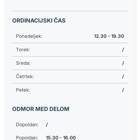
ORDINACIJSKI ČAS
Ponedeljek:
12.30 - 19.30
Torek:
/
Sreda:
/
Četrtek:
/
Petek:
/
ODMOR MED DELOM
Dopoldan:
/
Popoldan:
15.30 - 16.00