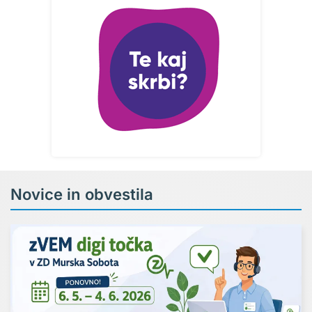
Novice in obvestila