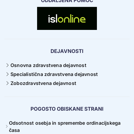
ODDALJENA POMOČ
DEJAVNOSTI
Osnovna zdravstvena dejavnost
Specialistična zdravstvena dejavnost
Zobozdravstvena dejavnost
POGOSTO OBISKANE STRANI
Odsotnost osebja in spremembe ordinacijskega
časa