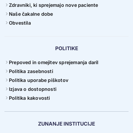
Zdravniki, ki sprejemajo nove paciente
Naše čakalne dobe
Obvestila
POLITIKE
Prepoved in omejitev sprejemanja daril
Politika zasebnosti
Politika uporabe piškotov
Izjava o dostopnosti
Politika kakovosti
ZUNANJE INSTITUCIJE