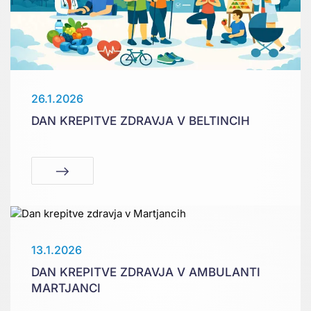
26.1.2026
DAN KREPITVE ZDRAVJA V BELTINCIH
13.1.2026
DAN KREPITVE ZDRAVJA V AMBULANTI
MARTJANCI