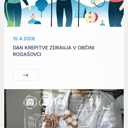
15.4.2026
DAN KREPITVE ZDRAVJA V OBČINI
ROGAŠOVCI