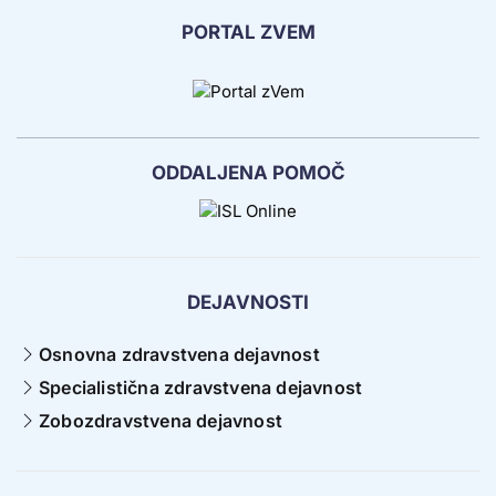
PORTAL ZVEM
ODDALJENA POMOČ
DEJAVNOSTI
Osnovna zdravstvena dejavnost
Specialistična zdravstvena dejavnost
Zobozdravstvena dejavnost