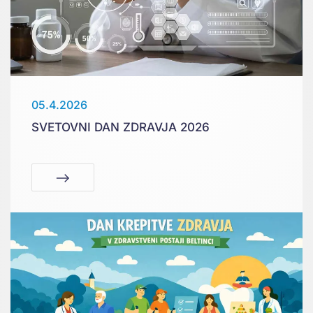
05.4.2026
SVETOVNI DAN ZDRAVJA 2026