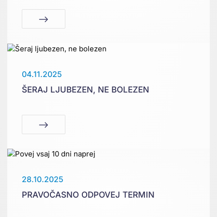
04.11.2025
ŠERAJ LJUBEZEN, NE BOLEZEN
28.10.2025
PRAVOČASNO ODPOVEJ TERMIN