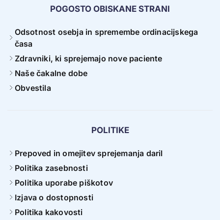
POGOSTO OBISKANE STRANI
Odsotnost osebja in spremembe ordinacijskega
časa
Zdravniki, ki sprejemajo nove paciente
Naše čakalne dobe
Obvestila
POLITIKE
Prepoved in omejitev sprejemanja daril
Politika zasebnosti
Politika uporabe piškotov
Izjava o dostopnosti
Politika kakovosti