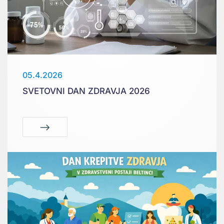
05.4.2026
SVETOVNI DAN ZDRAVJA 2026