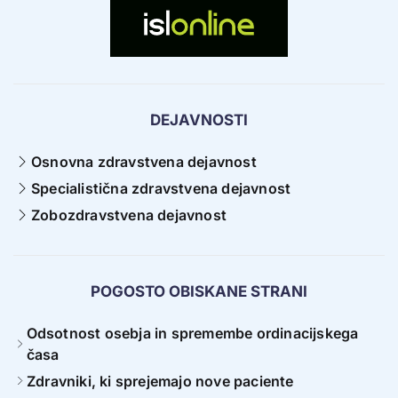
DEJAVNOSTI
Osnovna zdravstvena dejavnost
Specialistična zdravstvena dejavnost
Zobozdravstvena dejavnost
POGOSTO OBISKANE STRANI
Odsotnost osebja in spremembe ordinacijskega
časa
Zdravniki, ki sprejemajo nove paciente