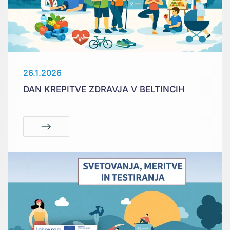
26.1.2026
DAN KREPITVE ZDRAVJA V BELTINCIH