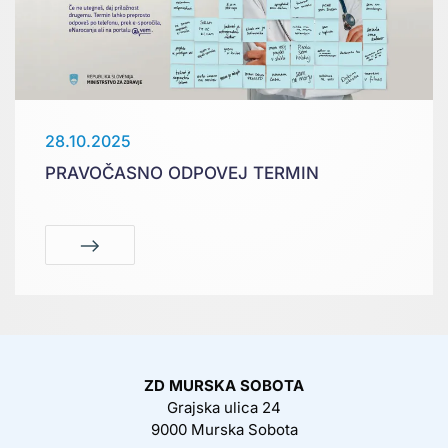
28.10.2025
PRAVOČASNO ODPOVEJ TERMIN
ZD MURSKA SOBOTA
Grajska ulica 24
9000 Murska Sobota