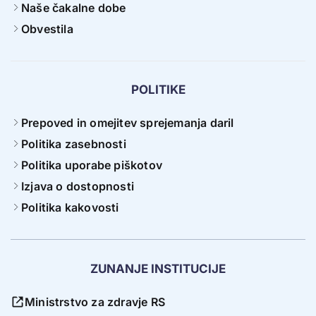
Naše čakalne dobe
Obvestila
POLITIKE
Prepoved in omejitev sprejemanja daril
Politika zasebnosti
Politika uporabe piškotov
Izjava o dostopnosti
Politika kakovosti
ZUNANJE INSTITUCIJE
Ministrstvo za zdravje RS