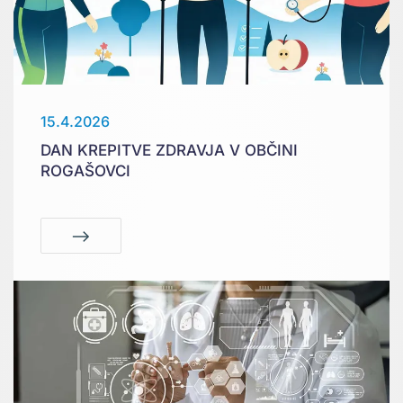
15.4.2026
DAN KREPITVE ZDRAVJA V OBČINI
ROGAŠOVCI