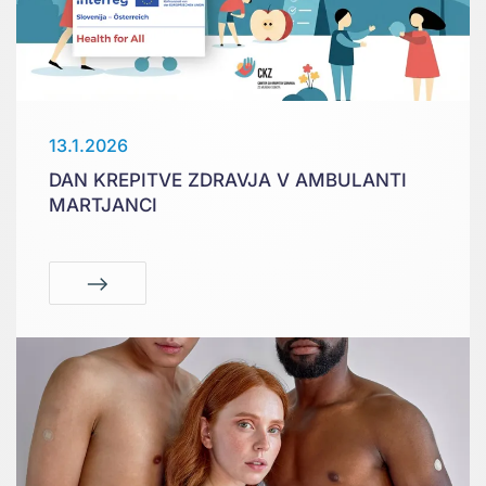
13.1.2026
DAN KREPITVE ZDRAVJA V AMBULANTI
MARTJANCI