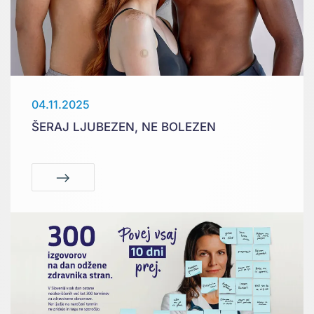
04.11.2025
ŠERAJ LJUBEZEN, NE BOLEZEN