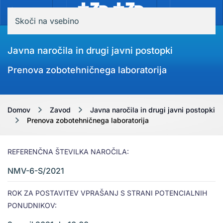
MENI
Skoči na vsebino
Javna naročila in drugi javni postopki
Prenova zobotehničnega laboratorija
Domov
Zavod
Javna naročila in drugi javni postopki
Prenova zobotehničnega laboratorija
REFERENČNA ŠTEVILKA NAROČILA:
NMV-6-S/2021
ROK ZA POSTAVITEV VPRAŠANJ S STRANI POTENCIALNIH
PONUDNIKOV: